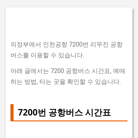
기본 콘텐츠로 건너뛰기
의정부에서 인천공항 7200번 리무진 공항
버스를 이용할 수 있습니다.
아래 글에서는 7200 공항버스 시간표, 예매
하는 방법, 타는 곳을 확인할 수 있습니다.
7200번 공항버스 시간표