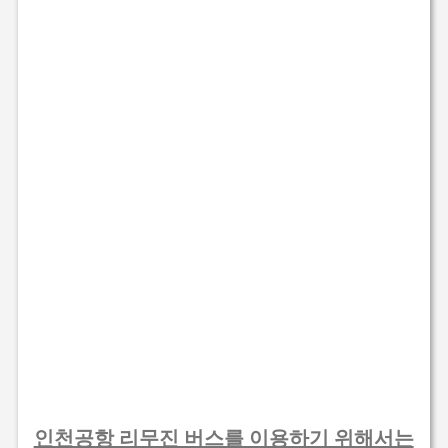
인천공항 리무진 버스를 이용하기 위해서는