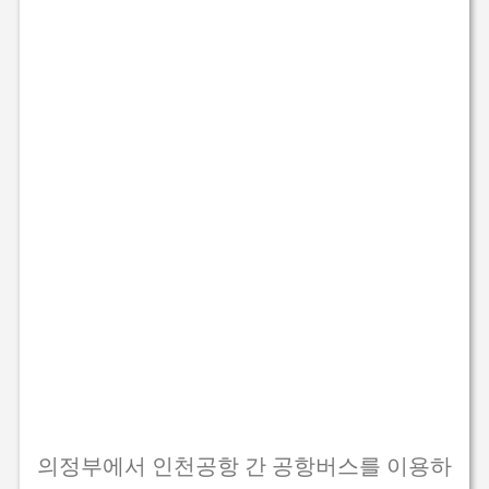
의정부에서 인천공항 간 공항버스를 이용하