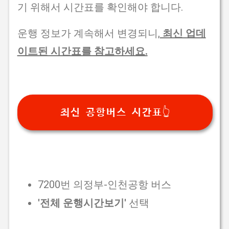
기 위해서 시간표를 확인해야 합니다.
운행 정보가 계속해서 변경되니,
최신 업데
이트된 시간표를 참고하세요.
최신 공항버스 시간표👆
7200번 의정부-인천공항 버스
'전체 운행시간보기'
선택