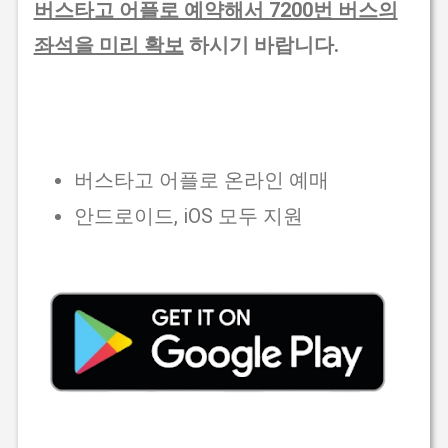
버스타고 어플로 예약해서 7200번 버스의
좌석을 미리 확보
하시기 바랍니다.
버스타고 어플로 온라인 예매
안드로이드, iOS 모두 지원