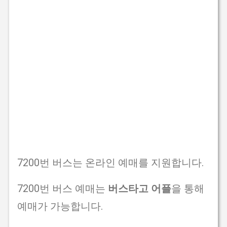
7200번 버스는 온라인 예매를 지원합니다.
7200번 버스 예매는
버스타고 어플
을 통해
예매가 가능합니다.