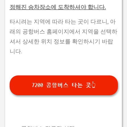
정해진 승차장소에 도착하셔야 합니다.
타시려는 지역에 따라 타는 곳이 다르니, 아
래의 공항버스 홈페이지에서 지역을 선택하
셔서 상세한 위치 정보를 확인하시기 바랍
니다.
7200 공항버스 타는 곳👆