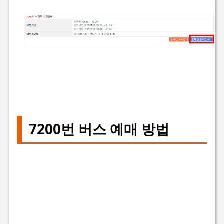
7200번 버스 예매 방법