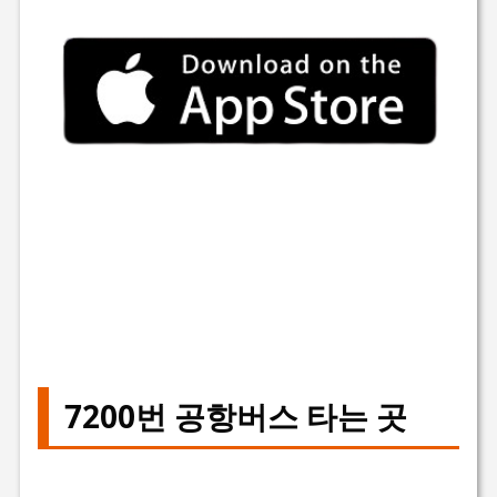
7200번 공항버스 타는 곳