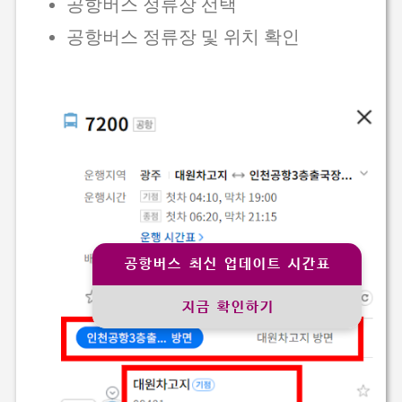
공항버스 정류장 선택
공항버스 정류장 및 위치 확인
공항버스 최신 업데이트 시간표
지금 확인하기