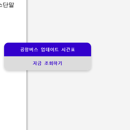
버스단말
공항버스 업데이트 시간표
지금 조회하기