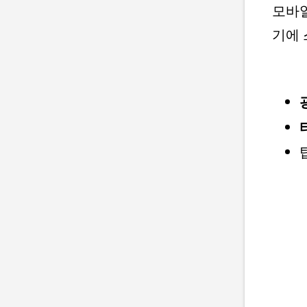
모바일
기에 