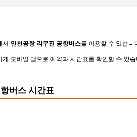
기본 콘텐츠로 건너뛰기
에서
인천공항 리무진 공항버스
를 이용할 수 있습니
게 모바일 앱으로 예약과 시간표를 확인할 수 있습
항버스 시간표