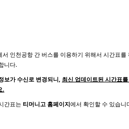
서 인천공항 간 버스를 이용하기 위해서 시간표를
합니다.
정보가 수신로 변경되니,
최신 업데이트된 시간표를
.
 시간표는
티머니고 홈페이지
에서 확인할 수 있습니