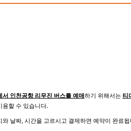
서 인천공항 리무진 버스를 예매
하기 위해서는
티
이용할 수 있습니다.
와 날짜, 시간을 고르시고 결제하면 예약이 완료됩