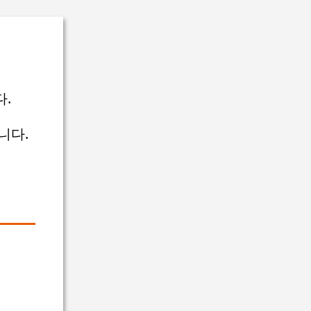
다.
니다.