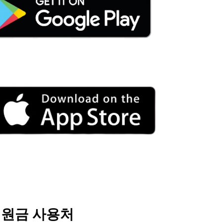
원금 사용처