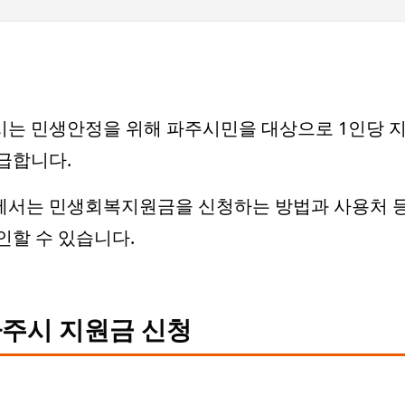
기본 콘텐츠로 건너뛰기
는 민생안정을 위해 파주시민을 대상으로 1인당 
급합니다.
에서는 민생회복지원금을 신청하는 방법과 사용처 등
인할 수 있습니다.
주시 지원금 신청