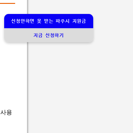
신청안하면 못 받는 파주시 지원금
지금 신청하기
 사용