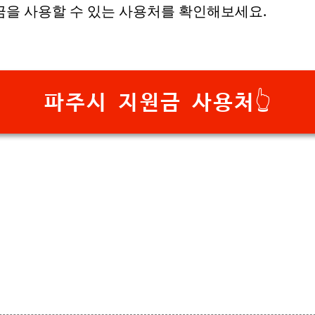
을 사용할 수 있는 사용처를 확인해보세요.
파주시 지원금 사용처👆