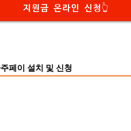
지원금 온라인 신청👆
주페이 설치 및 신청