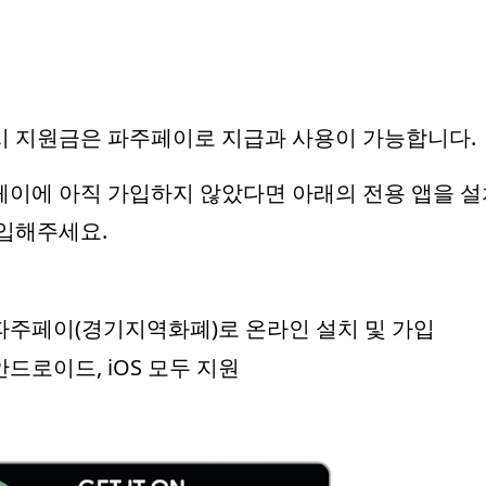
 지원금은 파주페이로 지급과 사용이 가능합니다.
이에 아직 가입하지 않았다면 아래의 전용 앱을 
입해주세요.
파주페이(경기지역화폐)로 온라인 설치 및 가입
안드로이드, iOS 모두 지원