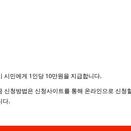
 시민에게 1인당 10만원을 지급합니다.
금 신청방법은 신청사이트를 통해 온라인으로 신청할
다.