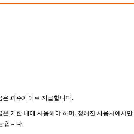
금은 파주페이로 지급합니다.
은 기한 내에 사용해야 하며, 정해진 사용처에서만
능합니다.