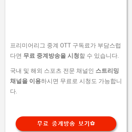
프리미어리그 중계 OTT 구독료가 부담스럽
다면
무료 중계방송을 시청
할 수 있습니다.
국내 및 해외 스포츠 전문 채널인
스트리밍
채널을 이용
하시면 무료로 시청도 가능합니
다.
무료 중계방송 보기⚽