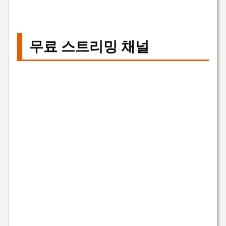
무료 스트리밍 채널