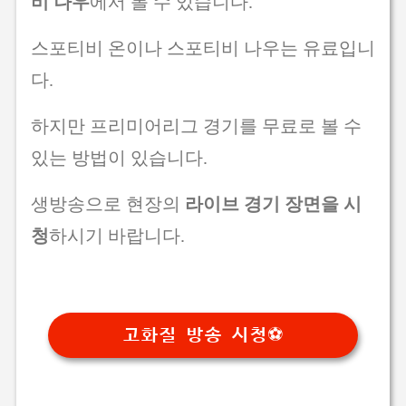
비 나우
에서 볼 수 있습니다.
스포티비 온이나 스포티비 나우는 유료입니
다.
하지만 프리미어리그 경기를 무료로 볼 수
있는 방법이 있습니다.
생방송으로 현장의
라이브 경기 장면을 시
청
하시기 바랍니다.
고화질 방송 시청⚽