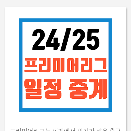
기본 콘텐츠로 건너뛰기
프리미어리그는 세계에서 인기가 많은 축구