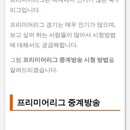
리그입니다.
프리미어리그 경기는 매우 인기가 많으며,
보고 싶어 하는 사람들이 많아서 시청방법
에 대해서도 궁금해합니다.
그럼
프리미어리그 중계방송 시청 방법
을
알려드리겠습니다.
프리미어리그 중계방송