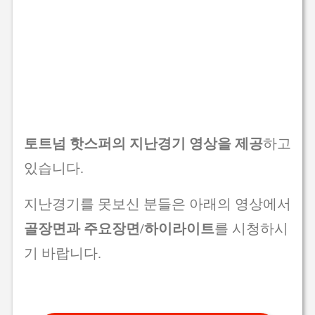
토트넘 핫스퍼의 지난경기 영상을 제공
하고
있습니다.
지난경기를 못보신 분들은 아래의 영상에서
골장면과 주요장면/하이라이트
를 시청하시
기 바랍니다.