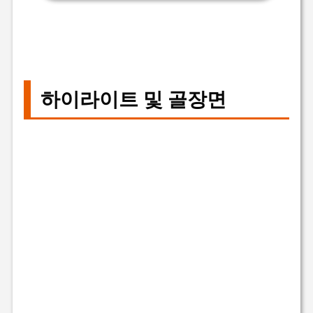
하이라이트 및 골장면