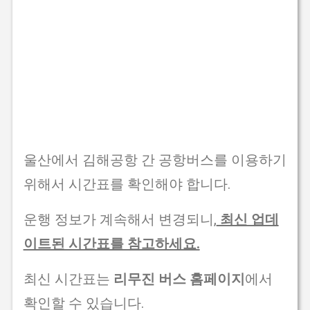
울산에서 김해공항 간 공항버스를 이용하기
위해서 시간표를 확인해야 합니다.
운행 정보가 계속해서 변경되니,
최신 업데
이트된 시간표를 참고하세요.
최신 시간표는
리무진 버스 홈페이지
에서
확인할 수 있습니다.