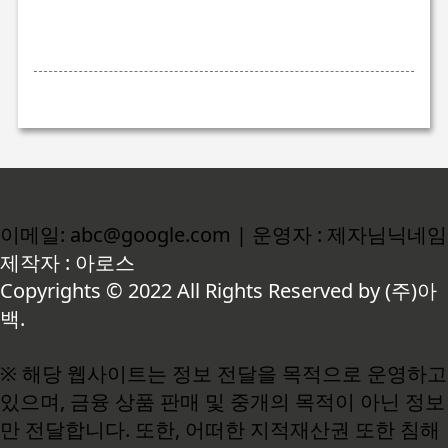
이메일: abc@google.com | 운영자 : 제자님닉네임
제작자 : 아로스
Copyrights © 2022 All Rights Reserved by (주)아
백.
※ 해당 웹사이트는 정보 전달을 목적으로 운영하고
있으며, 금융 상품 판매 및 중개의 목적이 아닌 정보
만 전달합니다. 또한, 어떠한 지적재산권 또한 침해