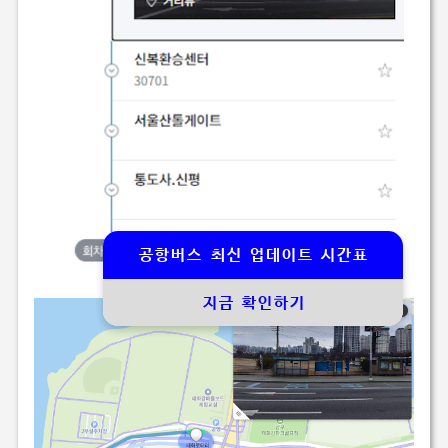
공항버스 최신 업데이트 시간표
지금 확인하기