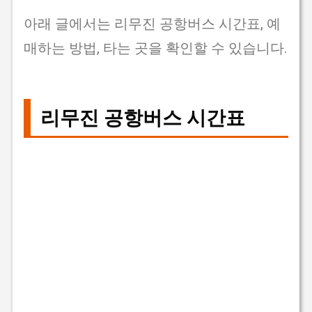
아래 글에서는 리무진 공항버스 시간표, 예
매하는 방법, 타는 곳을 확인할 수 있습니다.
리무진 공항버스 시간표