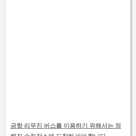
공항 리무진 버스를 이용하기 위해서는 정