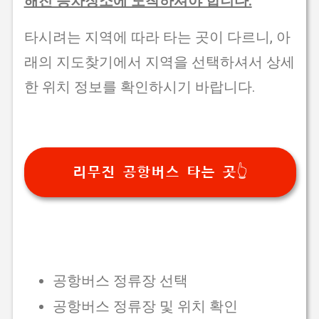
해진 승차장소에 도착하셔야 합니다.
타시려는 지역에 따라 타는 곳이 다르니, 아
래의 지도찾기에서 지역을 선택하셔서 상세
한 위치 정보를 확인하시기 바랍니다.
리무진 공항버스 타는 곳👆
공항버스 정류장 선택
공항버스 정류장 및 위치 확인