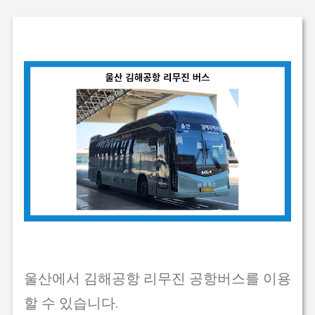
기본 콘텐츠로 건너뛰기
울산에서 김해공항 리무진 공항버스를 이용
할 수 있습니다.