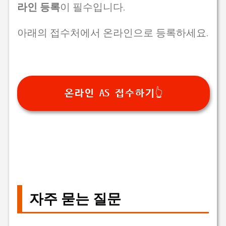
라인 등록
이 필수입니다.
아래의 접수처에서 온라인으로 등록하세요.
온라인 AS 접수하기👆
자주 묻는 질문