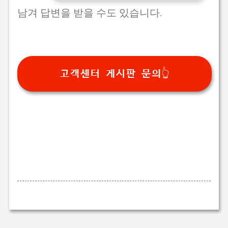
남겨 답변을 받을 수도 있습니다.
고객센터 게시판 문의👆