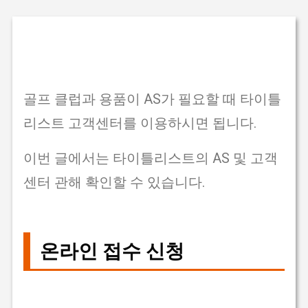
기본 콘텐츠로 건너뛰기
골프 클럽과 용품이 AS가 필요할 때 타이틀
리스트 고객센터를 이용하시면 됩니다.
이번 글에서는 타이틀리스트의 AS 및 고객
센터 관해 확인할 수 있습니다.
온라인 접수 신청