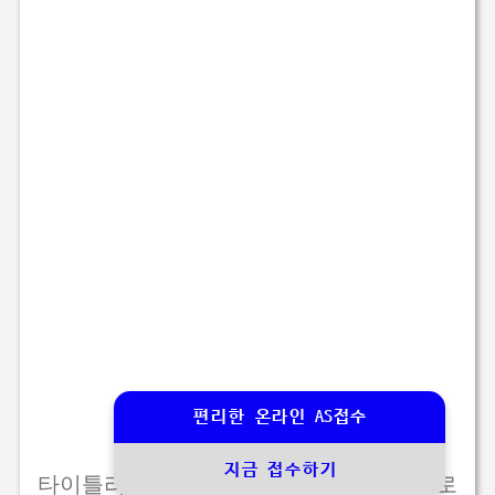
편리한 온라인 AS접수
지금 접수하기
타이틀리스트에 대한 문의를 게시판에 글로