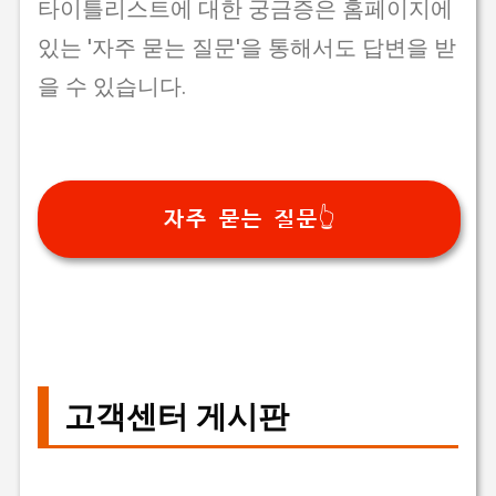
타이틀리스트에 대한 궁금증은 홈페이지에
있는 '자주 묻는 질문'을 통해서도 답변을 받
을 수 있습니다.
자주 묻는 질문👆
고객센터 게시판