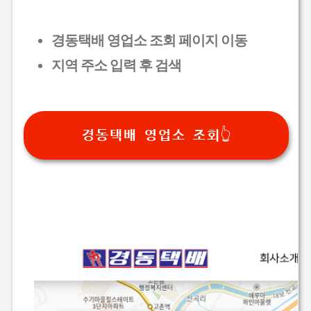
경동택배 영업소 조회 페이지 이동
지역 주소 입력 후 검색
경동택배 영업소 조회👆