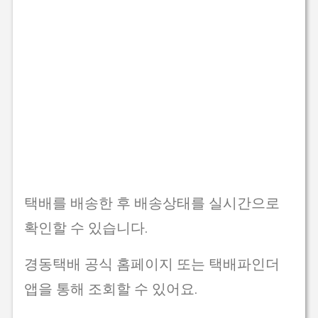
택배를 배송한 후 배송상태를 실시간으로
확인할 수 있습니다.
경동택배 공식 홈페이지 또는 택배파인더
앱을 통해 조회할 수 있어요.