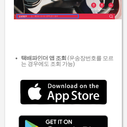
택배파인더 앱 조회
(운송장번호를 모르
는 경우에도 조회 가능)