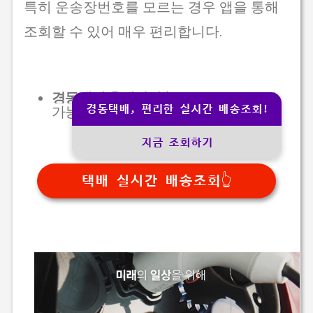
특히 운송장번호를 모르는 경우 앱을 통해
조회할 수 있어 매우 편리합니다.
경동택배 홈페이지
(운송장번호로 조회
경동택배, 편리한 실시간 배송조회!
가능)
지금 조회하기
택배 실시간 배송조회👆