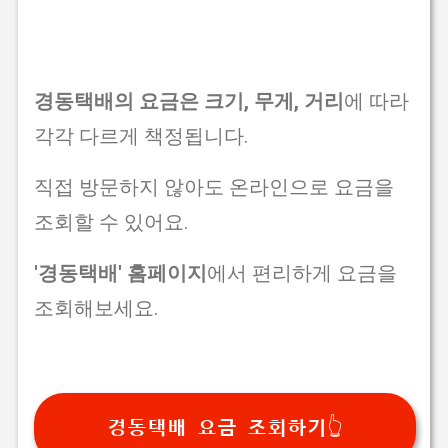
경동택배의 요금은 크기, 무게, 거리
에 따라
각각 다르게 책정됩니다.
직접 방문하지 않아도 온라인으로 요금을
조회할 수 있어요.
'경동택배' 홈페이지
에서 편리하게 요금을
조회해보세요.
경동택배 요금 조회하기👆