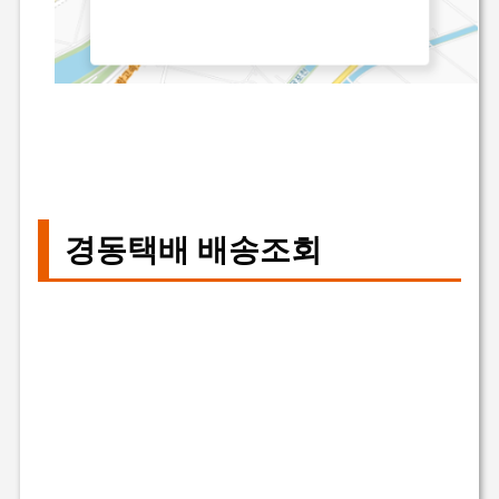
경동택배 배송조회