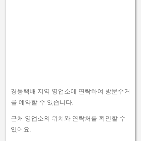
경동택배 지역 영업소에 연락하여 방문수거
를 예약할 수 있습니다.
근처 영업소의 위치와 연락처를 확인할 수
있어요.