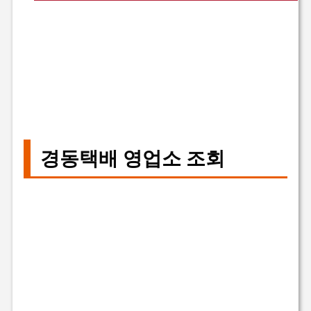
경동택배 영업소 조회