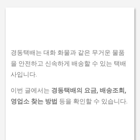
기본 콘텐츠로 건너뛰기
경동택배는 대화 화물과 같은 무거운 물품
을 안전하고 신속하게 배송할 수 있는 택배
사입니다.
이번 글에서는
경동택배의 요금, 배송조회,
영업소 찾는 방법
등을 확인할 수 있습니다.