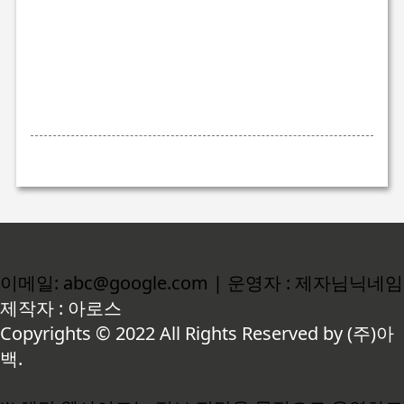
이메일: abc@google.com | 운영자 : 제자님닉네임
제작자 : 아로스
Copyrights © 2022 All Rights Reserved by (주)아
백.