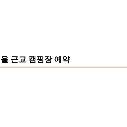
울 근교 캠핑장 예약