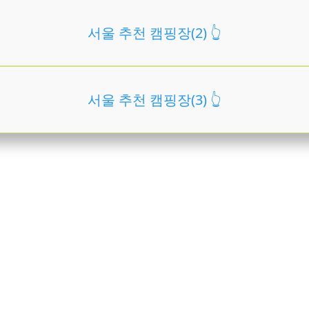
서울 추천 캠핑장(2) 👆️
서울 추천 캠핑장(3) 👆️