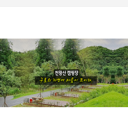
기본 콘텐츠로 건너뛰기