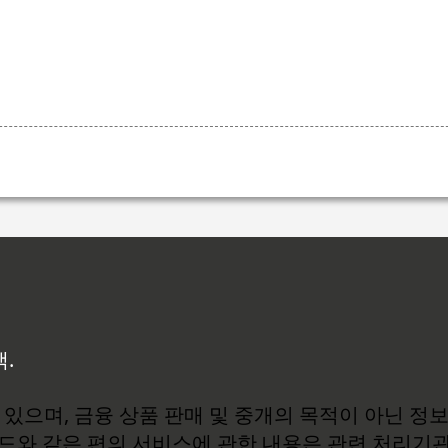
백.
있으며, 금융 상품 판매 및 중개의 목적이 아닌 정
로드와 같은 편의 서비스에 관한 내용은 관련 처리기