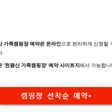
산 가족캠핑장 예약은 온라인
으로 편리하게 신청할 
.
 '천왕산 가족캠핑장' 예약 사이트지
에서 가능합니
캠핑장 선착순 예약➤