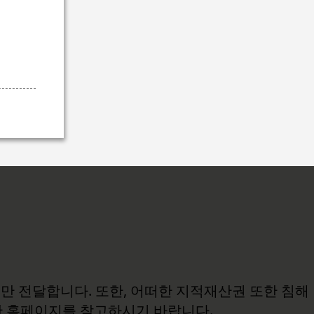
보만 전달합니다. 또한, 어떠한 지적재산권 또한 침해
관 홈페이지를 참고하시기 바랍니다.