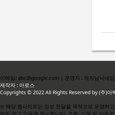
이메일: abc@google.com | 운영자 : 제자님닉네임
제작자 : 아로스
Copyrights © 2022 All Rights Reserved by (주)아
※ 해당 웹사이트는 정보 전달을 목적으로 운영하고 
하지 않고 있음을 명시합니다. 조회, 신청 및 다운