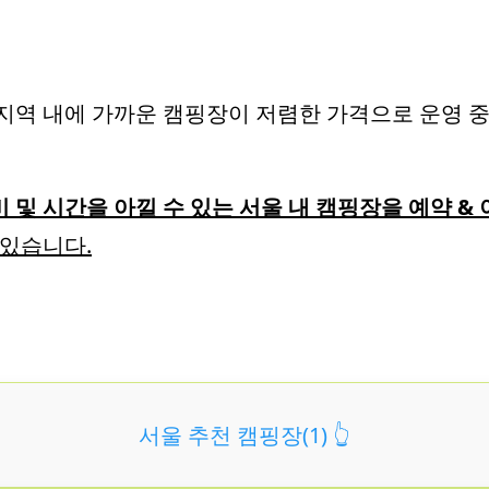
지역 내에 가까운 캠핑장이 저렴한 가격으로 운영 
 및 시간을 아낄 수 있는 서울 내 캠핑장을 예약 &
 있습니다.
서울 추천 캠핑장(1) 👆️