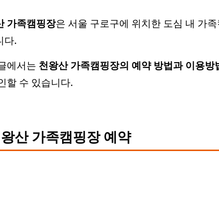
산 가족캠핑장
은 서울 구로구에 위치한 도심 내 가
다.
 글에서는
천왕산 가족캠핑장의
예약 방법과 이용방
인할 수 있습니다.
왕산 가족캠핑장 예약